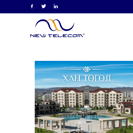
Facebook
Twitter
Linkedin